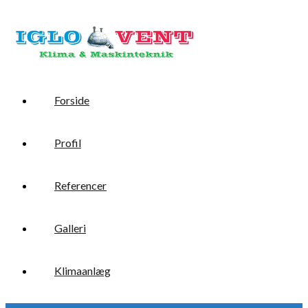
Forside
Profil
Referencer
Galleri
Klimaanlæg