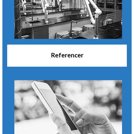
Referencer